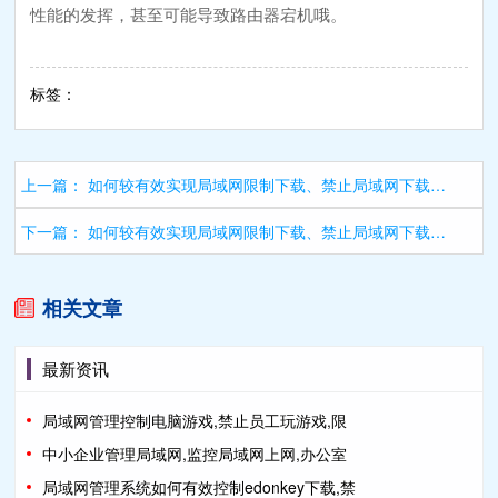
性能的发挥，甚至可能导致路由器宕机哦。
标签：
上一篇：
如何较有效实现局域网限制下载、禁止局域网下载、限制迅雷下载？
下一篇：
如何较有效实现局域网限制下载、禁止局域网下载、限制迅雷下载？
相关文章
最新资讯
局域网管理控制电脑游戏,禁止员工玩游戏,限
中小企业管理局域网,监控局域网上网,办公室
局域网管理系统如何有效控制edonkey下载,禁