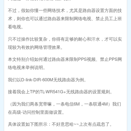
不过，假如你懂一些网络技术，尤其是路由器设置方面的技
术，则你也可以通过路由器来限制网络电视、禁止员工上班
看电视。
只不过操作比较复杂，你得有足够的耐心和汗水，才可以实
现较为有效的网络管理效果。
本文特别介绍如何通过路由器来限制PPS视频、禁止PPS网
络电视来举例说明。
我们以D-link-DIR-600M无线路由器为例。
接着我会上TP的TL-WR541G+无线路由器的设置规则。
（因为我们两条宽带嘛，一条电信6M，一条联通4M）我们
在高级-访问控制里面做设置。
具体设置如下图所示：不好意思哈~~上次有点疏忽了。