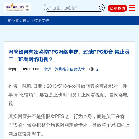
立即咨询
当前位置：
首页
>
技术支持
网管如何有效监控PPS网络电视、过滤PPS影音 禁止员
工上班看网络电视？
时间：2020-09-03
来源：深圳维创信息技术
2
作者：吼吼 日期：2013/5/10在公司做网管的可能都对一件
事情“比较烦”，那就是上班时间员工上网看视频、看网络电
视。
其实网管并不是痛恨看PPS这一行为本身，而是员工在看
PPS的时候会把整个局域网网速给卡死，导致整个局域网上
网速度慢如蜗牛。