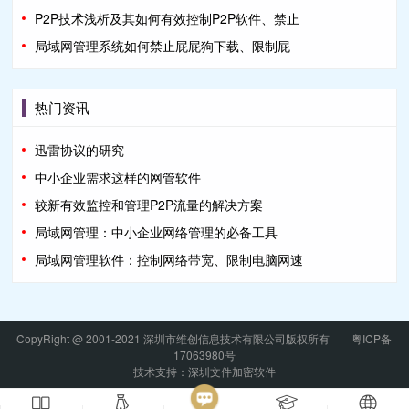
P2P技术浅析及其如何有效控制P2P软件、禁止
局域网管理系统如何禁止屁屁狗下载、限制屁
热门资讯
迅雷协议的研究
中小企业需求这样的网管软件
较新有效监控和管理P2P流量的解决方案
局域网管理：中小企业网络管理的必备工具
局域网管理软件：控制网络带宽、限制电脑网速
CopyRight @ 2001-2021 深圳市维创信息技术有限公司版权所有
粤ICP备
17063980号
技术支持：深圳文件加密软件