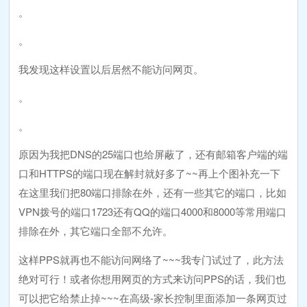
。
。
我发现这样设置以后居然不能访问网页。
。
。
原因为我把DNS的25端口也给屏蔽了，还有邮箱客户端的端
口和HTTPS的端口现在解封就好多了~~再上个图补充一下
在这里我们把80端口排除在外，还有一些其它的端口，比如
VPN拨号的端口1723还有QQ的端口4000和8000等常用端口
排除在外，其它端口全部不允许。
这样PPS就再也不能访问网络了~~~我专门试过了，此方法
绝对可行！或者你想用网页的方式来访问PPS的话，我们也
可以把它给禁止掉~~~在高级-家长控制里面添加一条网页过