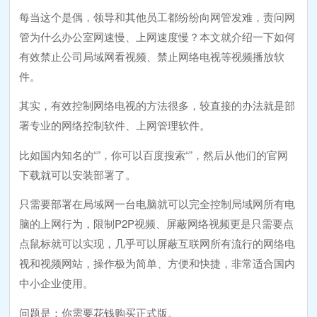
每当这个是偶，领导和其他员工都纷纷向网管发难，责问网
管为什么办公室网速慢、上网速度慢？本文就介绍一下如何
有效禁止公司局域网看视频、禁止网络电视等视频播放软
件。
其实，有效控制网络电视的方法很多，较直接的办法就是部
署专业的网络控制软件、上网管理软件。
比如国内知名的“”，你可以百度搜索“”，然后从他们的官网
下载就可以安装部署了。
只需要部署在局域网一台电脑就可以完全控制局域网所有电
脑的上网行为，限制P2P视频、屏蔽网络视频更是只需要点
点鼠标就可以实现，几乎可以屏蔽互联网所有流行的网络电
视和视频网站，操作极为简单、方便和快捷，非常适合国内
中小企业使用。
问题是：你需要花钱购买正式版。