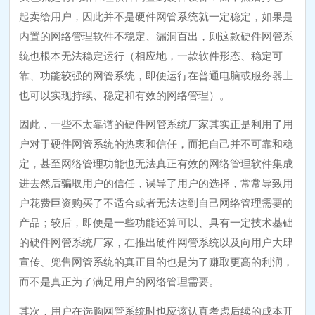
起卖给用户，因此并不是硬件网管系统就一定稳定，如果是
内置的网络管理软件不稳定、漏洞百出，则这款硬件网管系
统也根本无法稳定运行（相应地，一款软件形态、稳定可
靠、功能较强的网管系统，即便运行在普通电脑或服务器上
也可以实现持续、稳定和有效的网络管理）。
因此，一些不太靠谱的硬件网管系统厂家其实正是利用了用
户对于硬件网管系统的热衷和信任，而把自己并不可靠和稳
定，甚至网络管理功能也无法真正有效的网络管理软件集成
进去然后骗取用户的信任，误导了用户的选择，常常导致用
户花费巨资购买了不适合或者无法达到自己网络管理需要的
产品；较后，即便是一些功能还算可以、具有一定技术基础
的硬件网管系统厂家，在推出硬件网管系统以及向用户大肆
宣传、兜售网管系统的真正目的也是为了赚取更高的利润，
而不是真正为了满足用户的网络管理需要。
其次，用户在选购网管系统时也应该认真考虑后续的成本开