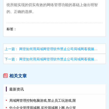
统所能实现的切实有效的网络管理功能的基础上做出明智
的、正确的选择。
标签：
上一篇：
网管如何用局域网管理软件禁止公司局域网看视频、限制员工上班看电影？
下一篇：
网管如何用局域网管理软件禁止公司局域网看视频、限制员工上班看电影？
相关文章
最新资讯
局域网管理控制电脑游戏,禁止员工玩游戏,限
中小企业管理局域网,监控局域网上网,办公室