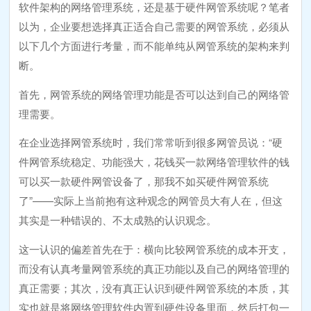
软件架构的网络管理系统，还是基于硬件网管系统呢？笔者
以为，企业要想选择真正适合自己需要的网管系统，必须从
以下几个方面进行考量，而不能单纯从网管系统的架构来判
断。
首先，网管系统的网络管理功能是否可以达到自己的网络管
理需要。
在企业选择网管系统时，我们常常听到很多网管员说：“硬
件网管系统稳定、功能强大，花钱买一款网络管理软件的钱
可以买一款硬件网管设备了，那我不如买硬件网管系统
了”——实际上当前抱有这种观念的网管员大有人在，但这
其实是一种错误的、不太成熟的认识观念。
这一认识的偏差首先在于：横向比较网管系统的成本开支，
而没有认真考量网管系统的真正功能以及自己的网络管理的
真正需要；其次，没有真正认识到硬件网管系统的本质，其
实也就是将网络管理软件内置到硬件设备里面，然后打包一