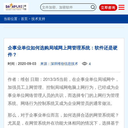
立即咨询
当前位置：
首页
>
技术支持
企事业单位如何选购局域网上网管理系统：软件还是硬
件？
时间：2020-09-03
来源：深圳维创信息技术
4
作者：维创 日期：2013/3/5当前，在企事业单位局域网中，
加强员工上网管理、控制局域网电脑上网行为，已经成为企
事业单位网络管理人员的共识，而选择专门的上网行为管理
系统、网络行为控制系统又成为企业网管员的通常做法。
那么，对于企事业单位而言，如何选择合适的网管系统呢？
尤其是，在网管系统外在功能大体相同的情况下，选择基于