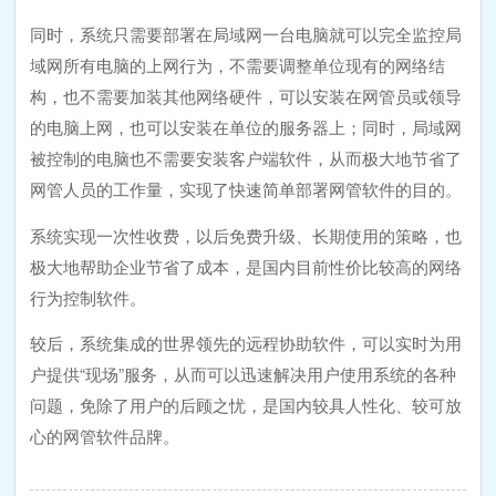
同时，系统只需要部署在局域网一台电脑就可以完全监控局
域网所有电脑的上网行为，不需要调整单位现有的网络结
构，也不需要加装其他网络硬件，可以安装在网管员或领导
的电脑上网，也可以安装在单位的服务器上；同时，局域网
被控制的电脑也不需要安装客户端软件，从而极大地节省了
网管人员的工作量，实现了快速简单部署网管软件的目的。
系统实现一次性收费，以后免费升级、长期使用的策略，也
极大地帮助企业节省了成本，是国内目前性价比较高的网络
行为控制软件。
较后，系统集成的世界领先的远程协助软件，可以实时为用
户提供“现场”服务，从而可以迅速解决用户使用系统的各种
问题，免除了用户的后顾之忧，是国内较具人性化、较可放
心的网管软件品牌。