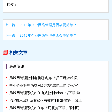
标签：
上一篇：
2013年企业网络管理是否会更简单？
下一篇：
2013年企业网络管理是否会更简单？
相关文章
最新资讯
局域网管理控制电脑游戏,禁止员工玩游戏,限
中小企业管理局域网,监控局域网上网,办公室
局域网管理系统如何有效控制edonkey下载,禁
P2P技术浅析及其如何有效控制P2P软件、禁止
局域网管理系统如何禁止屁屁狗下载、限制屁