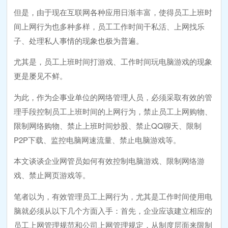
但是，由于现在互联网各种应用日渐丰富，使得员工上班时
间上网行为也多种多样，员工工作时间干私活、上网找乐
子、处理私人事情的现象也极为普遍。
尤其是，员工上班时间打游戏、工作时间玩电脑游戏的现象
更是屡见不鲜。
为此，作为企事业单位的网络管理人员，必须采取有效的管
理手段控制员工上班时间的上网行为，禁止员工上网购物、
限制网络购物、禁止上班时间炒股、禁止QQ聊天、限制
P2P下载、监控电脑网速流量、禁止电脑游戏等。
本文谈谈企业网管员如何有效控制电脑游戏、限制网络游
戏、禁止网页游戏等。
笔者以为，有效管理员工上网行为，尤其是工作时间使用电
脑就必须从以下几个方面入手：首先，企业应该建立相应的
员工上网管理规范和公司上网管理规定，从制度层面来限制