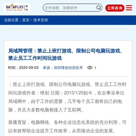
立即咨询
当前位置：
首页
>
技术支持
局域网管理：禁止上班打游戏、限制公司电脑玩游戏、
禁止员工工作时间玩游戏
时间：2020-09-03
来源：深圳维创信息技术
1
：禁止上班打游戏、限制公司电脑玩游戏、禁止员工工作时
间玩游戏作者：维创 日期：2013/1/25如今，在企事业单位
局域网中，由于工作的需要，几乎每个员工都有自己的电
脑，并且大多数电脑都接入了互联网。
毋庸置疑，电脑网络、各种企业信息化系统的充分利用，可
以有效帮助企业提升工作效率，从而推动企业的发展。