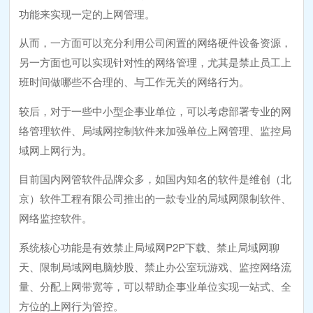
功能来实现一定的上网管理。
从而，一方面可以充分利用公司闲置的网络硬件设备资源，
另一方面也可以实现针对性的网络管理，尤其是禁止员工上
班时间做哪些不合理的、与工作无关的网络行为。
较后，对于一些中小型企事业单位，可以考虑部署专业的网
络管理软件、局域网控制软件来加强单位上网管理、监控局
域网上网行为。
目前国内网管软件品牌众多，如国内知名的软件是维创（北
京）软件工程有限公司推出的一款专业的局域网限制软件、
网络监控软件。
系统核心功能是有效禁止局域网P2P下载、禁止局域网聊
天、限制局域网电脑炒股、禁止办公室玩游戏、监控网络流
量、分配上网带宽等，可以帮助企事业单位实现一站式、全
方位的上网行为管控。