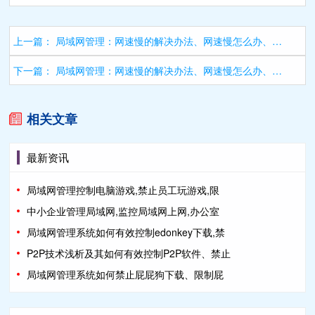
上一篇：
局域网管理：网速慢的解决办法、网速慢怎么办、防止网速变慢、网速太慢
下一篇：
局域网管理：网速慢的解决办法、网速慢怎么办、防止网速变慢、网速太慢
相关文章
最新资讯
局域网管理控制电脑游戏,禁止员工玩游戏,限
中小企业管理局域网,监控局域网上网,办公室
局域网管理系统如何有效控制edonkey下载,禁
P2P技术浅析及其如何有效控制P2P软件、禁止
局域网管理系统如何禁止屁屁狗下载、限制屁