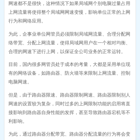
网速都不是很快，这种情况下如果局域网个别电脑过量占用
上网流量将使得整个局域网网速变慢，影响单位正常的上网
行为和网络应用。
为此，企事业单位网管员必须限制局域网流量、合理分配网
络带宽、分配上网流量，使得局域网用户在一个相对均衡、
合理的网速下进行上网，以保证全公司业务的正常运转。
目前，国内很多网管员处于成本的考量，大都是采用单位现
有的网络设备，如路由器、防火墙等来限制上网流量、控制
电脑网速。
但是，由于路由器限速、路由器限制网速、路由器限制别人
网速的设置较为复杂，同时过多的上网限制功能的启用将直
接影响到路由器自身性能的发挥，甚至导致路由器宕机等不
利影响。
为此，通过路由器分配带宽、路由器分配流量的行为将会变