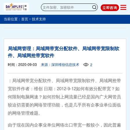
立即咨询
当前位置：
首页
>
技术支持
局域网管理：局域网带宽分配软件、局域网带宽限制软
件、局域网抢带宽软件
时间：2020-09-03
来源：深圳维创信息技术
2
：局域网带宽分配软件、局域网带宽限制软件、局域网抢带
宽软件作者：维创 日期：2012-9-12如何有效分配带宽？如
何限制电脑网速？如何控制上网流量已经是国内广大网管员
较迫切需要的网络管理功能，也是几乎所有企事业单位面临
的网络管理难题。
由于现在国内企事业单位网络出口带宽一般较小，因此普遍