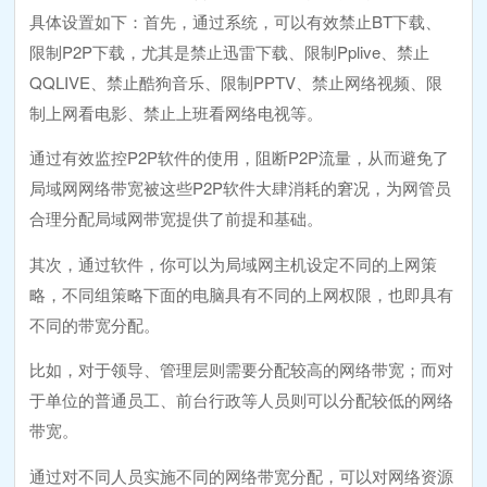
具体设置如下：首先，通过系统，可以有效禁止BT下载、
限制P2P下载，尤其是禁止迅雷下载、限制Pplive、禁止
QQLIVE、禁止酷狗音乐、限制PPTV、禁止网络视频、限
制上网看电影、禁止上班看网络电视等。
通过有效监控P2P软件的使用，阻断P2P流量，从而避免了
局域网网络带宽被这些P2P软件大肆消耗的窘况，为网管员
合理分配局域网带宽提供了前提和基础。
其次，通过软件，你可以为局域网主机设定不同的上网策
略，不同组策略下面的电脑具有不同的上网权限，也即具有
不同的带宽分配。
比如，对于领导、管理层则需要分配较高的网络带宽；而对
于单位的普通员工、前台行政等人员则可以分配较低的网络
带宽。
通过对不同人员实施不同的网络带宽分配，可以对网络资源