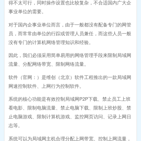
得不太可行，同时操作设置也比较复杂，不合适国内广大企
事业单位的需要。
对于国内企事业单位而言，由于一般都没有配备专门的网管
员，而常常由单位的行踪或管理人员兼任，而这些人员一般
没有专门的计算机网络管理知识和经验。
因此，我们必须采用简单易用的网络管理手段来限制局域网
流量、分配网络带宽、限制网络流量。
软件（官网：）是维创（北京）软件工程推出的一款局域网
网速控制软件、上网行为控制软件。
系统的核心功能是有效控制局域网P2P下载、禁止员工上班
看电影、限制电脑流量、禁止电脑下载、限制上班炒股、禁
止电脑游戏、限制计算机游戏、监控网页访问、记录上网日
志等。
系统可以为局域网主机合理分配上网带宽、控制上网流量，