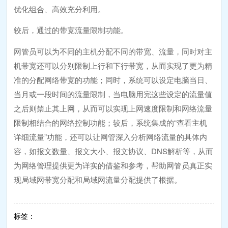
优化组合、高效充分利用。
较后，通过的带宽流量限制功能。
网管员可以为不同的主机分配不同的带宽、流量，同时对主
机带宽还可以分别限制上行和下行带宽，从而实现了更为精
准的分配网络带宽的功能；同时，系统可以设定电脑当日、
当月或一段时间的流量限制，当电脑用完这些设定的流量值
之后则禁止其上网，从而可以实现上网速度限制和网络流量
限制相结合的网络控制功能；较后，系统集成的“查看主机
详细流量”功能，还可以让网管深入分析网络流量的具体内
容，如报文数量、报文大小、报文协议、DNS解析等，从而
为网络管理提供更为详实的借鉴和参考，帮助网管员真正实
现局域网带宽分配和局域网流量分配提供了根据。
标签：