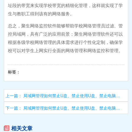
址段的带宽来实现学校带宽的精细化管理，这样就实现了学
生与教职工得到该有的网络服务。
总之，聚生网络监控软件能够帮助学校网络管理员过滤、管
控局域网，具有广泛的应用前景；聚生网络管理软件还可以
根据各级学校网络管理的具体需求进行个性化定制，确保学
校可以对学生上网实行全面的网络管理和网络监控和管理。
标签：
上一篇：
局域网管理如何禁止U盘、禁止使用U盘、禁止电脑使用U盘
下一篇：
局域网管理如何禁止U盘、禁止使用U盘、禁止电脑使用U盘
相关文章