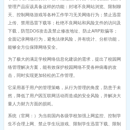
管理产品应该具备这样的功能：封堵不良网站浏览、限制聊
天、控制网络游戏等各种工作学习无关网络行为；禁止迅雷
上传、禁用迅雷下载等；杜绝不良网站和风险文件的访问及
下载，防范DOS攻击及禁止修改地址、防止ARP欺骗等；
全面记录网络行为，避免法律风险，并有统计、分析功能，
能够全方位保障网络安全。
为了极大的满足学校网络信息化建设的需求，提出了校园网
络管理解决方案，能有效保护校园网络不受各种病毒的攻
击，同时实现更加轻松的工作管理。
它采用基于用户的管理策略，从行为管理的角度，防患于未
然，降低了用户因互联网活动而造成的安全风险，并解决大
量人力财力方面的损耗。
系统（官网：）为当前国内各级学校加强上网监控、控制学
生不合理上网、禁止学生玩游戏、限制学生迅雷下载、限制