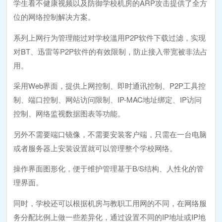
学生看不健康视频以及防御学校机房的ARP攻击提供了全方
位的网络控制解决方案。
系列上网行为管理能过对学校滥用P2P软件下载过滤，实现
对BT、迅雷等P2P软件的有效限制，防止接入带宽被非法占
用。
采用Web界面，提供上网控制、即时通讯控制、P2P工具控
制、端口控制、网站访问限制、IP-MAC地址绑定、IP访问
控制、网络监视数据图表等功能。
另外不需要端口镜像，不需要安装客户端，只需在一台电脑
或者服务器上安装设置就可以管理整个学校网络。
操作界面图形化，便于维护管理基于B/S结构、人性化的管
理界面。
同时，学校还可以根据机房与教职工用网的不同，在网络服
务分配比例上做一些差异化，通过设置不同的IP地址或IP地