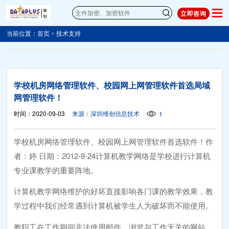
立即咨询
当前位置：
首页
>
技术支持
学校机房网络管理软件、校园网上网管理软件首选局域
网管理软件！
时间：2020-09-03
来源：深圳维创信息技术
1
学校机房网络管理软件、校园网上网管理软件首选软件！作
者：婷 日期：2012-8-24计算机教学网络是学校进行计算机
专业课教学的重要阵地。
计算机教学网络维护的好坏直接影响各门课的教学效果，教
学过程中我们经常遇到计算机被学生人为破坏而不能使用。
教职工在工作期间非法使用邮件、浏览与工作无关的网站、