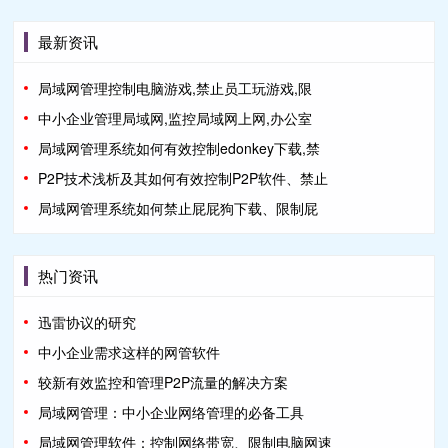
最新资讯
局域网管理控制电脑游戏,禁止员工玩游戏,限
中小企业管理局域网,监控局域网上网,办公室
局域网管理系统如何有效控制edonkey下载,禁
P2P技术浅析及其如何有效控制P2P软件、禁止
局域网管理系统如何禁止屁屁狗下载、限制屁
热门资讯
迅雷协议的研究
中小企业需求这样的网管软件
较新有效监控和管理P2P流量的解决方案
局域网管理：中小企业网络管理的必备工具
局域网管理软件：控制网络带宽、限制电脑网速