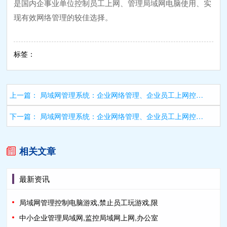
是国内企事业单位控制员工上网、管理局域网电脑使用、实
现有效网络管理的较佳选择。
标签：
上一篇：
局域网管理系统：企业网络管理、企业员工上网控制的明智选择
下一篇：
局域网管理系统：企业网络管理、企业员工上网控制的明智选择
相关文章
最新资讯
局域网管理控制电脑游戏,禁止员工玩游戏,限
中小企业管理局域网,监控局域网上网,办公室