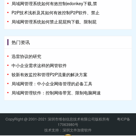
局域网管理系统如何有效控制edonkey下载,禁
P2P技术浅析及其如何有效控制P2P软件、禁止
局域网管理系统如何禁止屁屁狗下载、限制屁
热门资讯
迅雷协议的研究
中小企业需求这样的网管软件
较新有效监控和管理P2P流量的解决方案
局域网管理：中小企业网络管理的必备工具
局域网管理软件：控制网络带宽、限制电脑网速
CopyRight @ 2001-2021 深圳市维创信息技术有限公司版权所有
粤ICP备
17063980号
技术支持：深圳文件加密软件