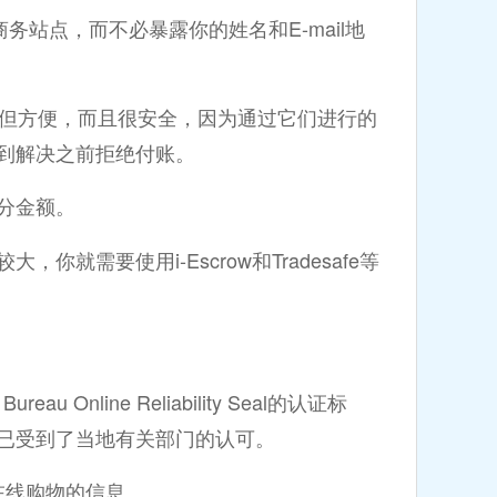
它商务站点，而不必暴露你的姓名和E-mail地
但方便，而且很安全，因为通过它们进行的
到解决之前拒绝付账。
分金额。
需要使用i-Escrow和Tradesafe等
Online Reliability Seal的认证标
已受到了当地有关部门的认可。
在线购物的信息。