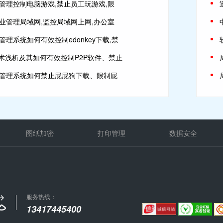
管理控制电脑游戏,禁止员工玩游戏,限
业管理局域网,监控局域网上网,办公室
管理系统如何有效控制edonkey下载,禁
技术浅析及其如何有效控制P2P软件、禁止
管理系统如何禁止屁屁狗下载、限制屁
图纸加密
打印管理
数据安全
服务热线：
13417445400