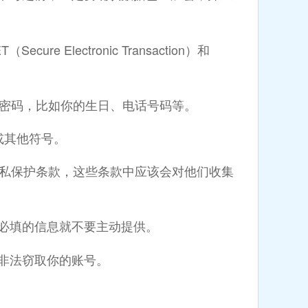
Electronic Transaction）和
密码，比如你的生日、电话号码等。
或其他符号。
私保护条款，这些条款中应该会对他们收集
必填的信息就不要主动提供。
非法窃取你的账号。