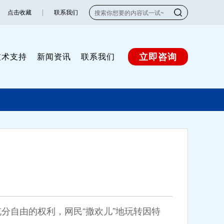
点击收藏
联系我们
立即咨询
技术支持
新闻资讯
联系我们
民充分自由的权利，网民“撒欢儿”地玩转因特