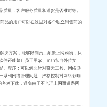
品质量，客户服务质量和送货是否准时等。
商品的用户可以在这里对各个独立销售商的
合企业的解决方案，能够限制员工频繁上网购物，从
件还能禁止员工用qq、msn私自外传文
影、程序；可以解决针对聊天工具、网络游
一系列网络管理问题；严格控制对网络影响
协议的各种下载，避免由于不合理上网而遭遇网