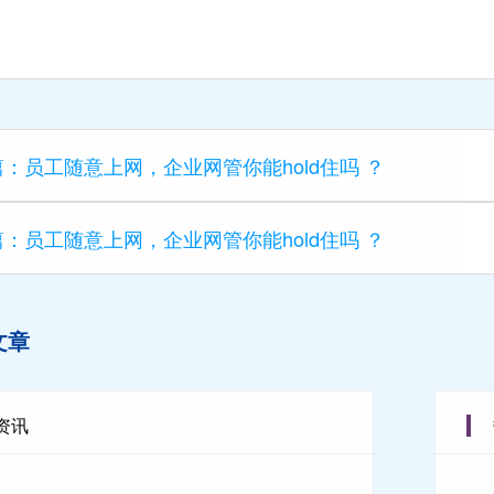
篇：
员工随意上网，企业网管你能hold住吗 ？
篇：
员工随意上网，企业网管你能hold住吗 ？
文章
资讯