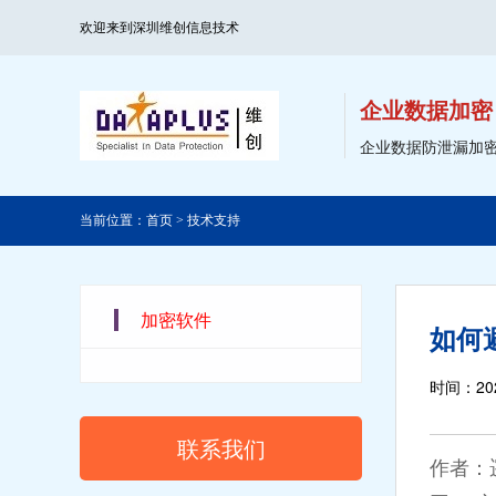
欢迎来到深圳维创信息技术
企业数据加密
企业数据防泄漏加
当前位置：
首页
>
技术支持
加密软件
如何
时间：202
联系我们
作者：