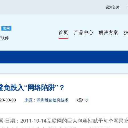
设为首页
官网
首页
产品中心
解决方案
密软件
避免跌入“网络陷阱”？
0-09-03
来源：深圳维创信息技术
0
遥 日期：2011-10-14互联网的巨大包容性赋予每个网