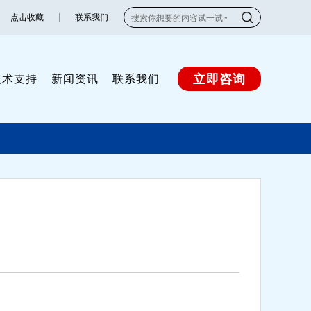
点击收藏
联系我们
立即咨询
技术支持
新闻资讯
联系我们