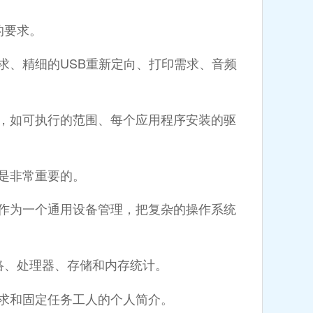
的要求。
求、精细的USB重新定向、打印需求、音频
如可执行的范围、每个应用程序安装的驱
是非常重要的。
作为一个通用设备管理，把复杂的操作系统
、处理器、存储和内存统计。
求和固定任务工人的个人简介。