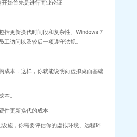
开始首先是进行商业论证。
更新换代时间段和复杂性、Windows 7
员工访问以及较后一项遵守法规。
成本，这样，你就能说明向虚拟桌面基础
成本。
硬件更新换代的成本。
设施，你需要评估你的虚拟环境、远程环