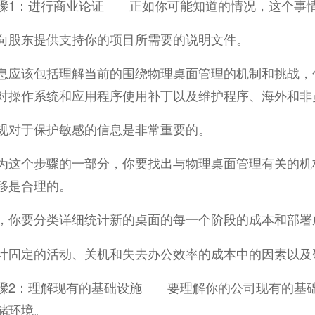
：进行商业论证 正如你可能知道的情况，这个事情
向股东提供支持你的项目所需要的说明文件。
息应该包括理解当前的围绕物理桌面管理的机制和挑战，包括
对操作系统和应用程序使用补丁以及维护程序、海外和非
规对于保护敏感的信息是非常重要的。
个步骤的一部分，你要找出与物理桌面管理有关的机构
移是合理的。
，你要分类详细统计新的桌面的每一个阶段的成本和部署
计固定的活动、关机和失去办公效率的成本中的因素以及
：理解现有的基础设施 要理解你的公司现有的基础
储环境。