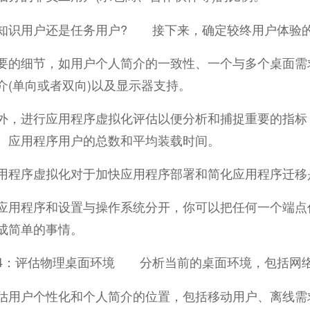
知识用户还是任务用户? 接下来，确定较终用户体验
要的细节，如用户个人简介的一致性、一个与多个桌面需
介(单向或者双向)以及显示器支持。
进行应用程序虚拟化评估以便分析和捕捉重要的指标，
、应用程序用户的总数和平均装载时间。
序虚拟化对于加快应用程序部署和简化应用程序迁移
应用程序和设置与操作系统分开，你可以把任何一个端点
成简单的事情。
：评估物理桌面环境 分析当前的桌面环境，包括网络
估用户个性化和个人简介的位置，包括移动用户、离线需