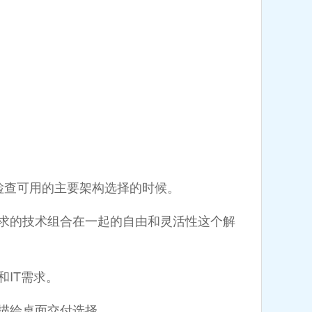
查可用的主要架构选择的时候。
求的技术组合在一起的自由和灵活性这个解
IT需求。
描绘桌面交付选择。