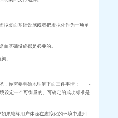
拟桌面基础设施或者把虚拟化作为一项单
桌面基础设施都是必要的。
框架。
求，你需要明确地理解下面三件事情： -
环境设定一个可衡量的、可确定的成功标准是
?如果较终用户体验在虚拟化的环境中遭到