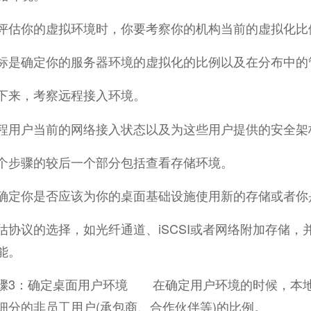
你的虚拟环境时，你要考察你的机构当前的虚拟化比
标是确定你的服务器环境的虚拟化的比例以及在分布中的
来，考察远程接入环境。
程用户当前的网络接入状态以及为这些用户提供的安全架
骤的较后一个部分包括查看存储环境。
确定你是否应该为你的桌面基础设施使用新的存储或者你
估协议的选择，如光纤通道、iSCSI或者网络附加存储
能。
：确定桌面用户环境 在确定用户环境的时候，本地
细分的非员工用户(承包商、合作伙伴等)的比例。