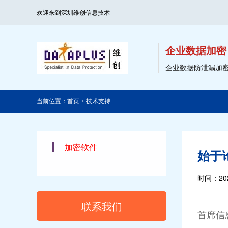
欢迎来到深圳维创信息技术
企业数据加密
企业数据防泄漏加
当前位置：
首页
>
技术支持
加密软件
始于
时间：202
联系我们
首席信