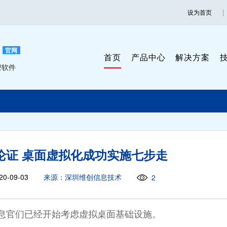
设为首页
官网
首页
产品中心
解决方案
密软件
论证 桌面虚拟化成功实施七步走
0-09-03
来源：深圳维创信息技术
2
息官们已经开始考虑虚拟桌面基础设施。