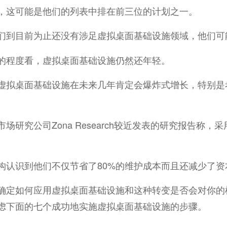
，这可能是他们的列表中排在前三位的计划之一。
们到目前为止还没有涉足虚拟桌面基础设施领域，他们可
的程度看，虚拟桌面基础设施仍然还年轻。
虚拟桌面基础设施在未来几年肯定会爆炸式增长，特别是考虑
研究公司Zona Research较近发表的研究报告称
构认识到他们不仅节省了80%的维护成本而且还减少了
如何应用虚拟桌面基础设施和这种转变是否会对你的机
虑下面的七个成功地实施虚拟桌面基础设施的步骤。