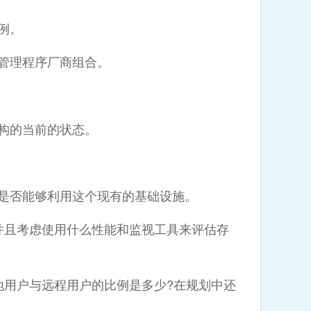
例。
管理程序厂商组合。
构的当前的状态。
是否能够利用这个现有的基础设施。
，并且考虑使用什么性能和监视工具来评估存
用户与远程用户的比例是多少?在规划中还