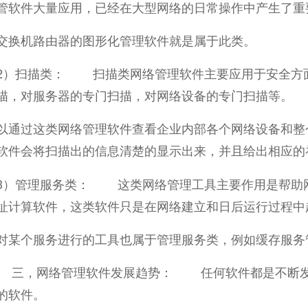
管软件大量应用，已经在大型网络的日常操作中产生了重
交换机路由器的图形化管理软件就是属于此类。
扫描类： 扫描类网络管理软件主要应用于安全方面
描，对服务器的专门扫描，对网络设备的专门扫描等。
以通过这类网络管理软件查看企业内部各个网络设备和整
软件会将扫描出的信息清楚的显示出来，并且给出相应的
管理服务类： 这类网络管理工具主要作用是帮助网
址计算软件，这类软件只是在网络建立和日后运行过程中
对某个服务进行的工具也属于管理服务类，例如缓存服务
网络管理软件发展趋势： 任何软件都是不断发展
的软件。