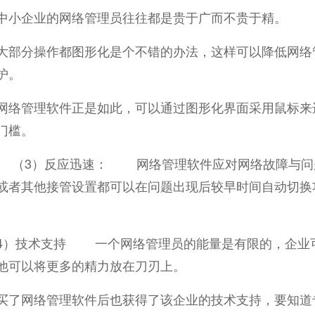
中小企业的网络管理员往往都是贵于广而不贵于精。
大部分操作都图形化是个不错的办法，这样可以降低网络
护。
网络管理软件正是如此，可以通过图形化界面采用鼠标来
门槛。
）反应迅速： 网络管理软件应对网络故障与问题的
或者其他接管设置都可以在问题出现后较早时间自动切换
技术支持 一个网络管理员的能量是有限的，企业可
他可以将更多的精力放在刀刃上。
买了网络管理软件后也获得了该企业的技术支持，要知道