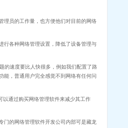
管理员的工作量，也方便他们对目前的网络
进行各种网络管理设置，降低了设备管理与
速度要比人快很多，例如我们配置了路
功能，普通用户完全感觉不到网络有任何问
以通过购买网络管理软件来减少其工作
专门的网络管理软件开发公司内部可是藏龙