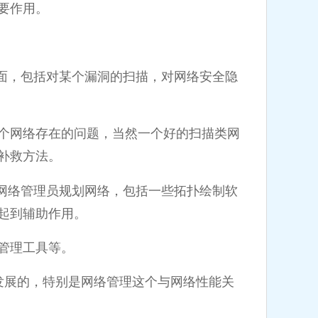
要作用。
，包括对某个漏洞的扫描，对网络安全隐
个网络存在的问题，当然一个好的扫描类网
补救方法。
络管理员规划网络，包括一些拓扑绘制软
起到辅助作用。
管理工具等。
的，特别是网络管理这个与网络性能关