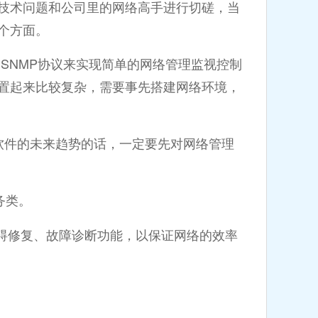
技术问题和公司里的网络高手进行切磋，当
个方面。
NMP协议来实现简单的网络管理监视控制
置起来比较复杂，需要事先搭建网络环境，
的未来趋势的话，一定要先对网络管理
务类。
修复、故障诊断功能，以保证网络的效率