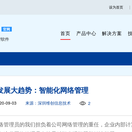
设为首页
官网
首页
产品中心
解决方案
密软件
发展大趋势：智能化网络管理
0-09-03
来源：深圳维创信息技术
2
络管理员的我们担负着公司网络管理的重任，企业内部计