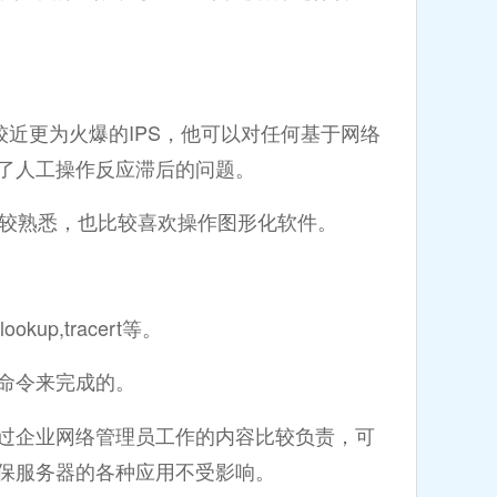
较近更为火爆的IPS，他可以对任何基于网络
了人工操作反应滞后的问题。
悉，也比较喜欢操作图形化软件。
。
p,tracert等。
命令来完成的。
过企业网络管理员工作的内容比较负责，可
保服务器的各种应用不受影响。