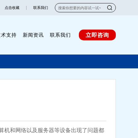
点击收藏
联系我们
立即咨询
技术支持
新闻资讯
联系我们
算机和网络以及服务器等设备出现了问题都