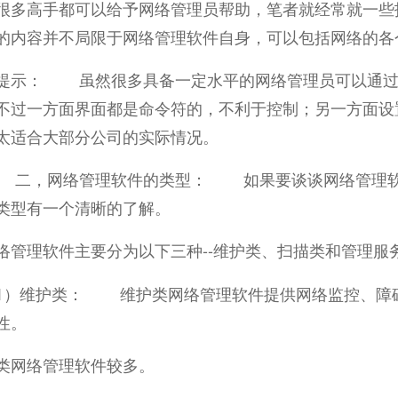
很多高手都可以给予网络管理员帮助，笔者就经常就一些
的内容并不局限于网络管理软件自身，可以包括网络的各
： 虽然很多具备一定水平的网络管理员可以通过S
不过一方面界面都是命令符的，不利于控制；另一方面设
太适合大部分公司的实际情况。
网络管理软件的类型： 如果要谈谈网络管理软件
类型有一个清晰的了解。
络管理软件主要分为以下三种--维护类、扫描类和管理服
维护类： 维护类网络管理软件提供网络监控、障碍
性。
类网络管理软件较多。