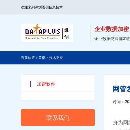
欢迎来到深圳维创信息技术
企业数据加密
企业数据防泄漏加
当前位置：
首页
>
技术支持
加密软件
网管
时间：202
联系我们
身为网