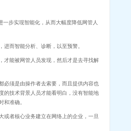
一步实现智能化，从而大幅度降低网管人
，进而智能分析、诊断，以至预警。
，才能被网管人员发现，然后才是去寻找解
都必须是由操作者去索要，而且提供内容也
度的技术背景人员才能看明白，没有智能地
时和准确。
大或者核心业务建立在网络上的企业，一旦