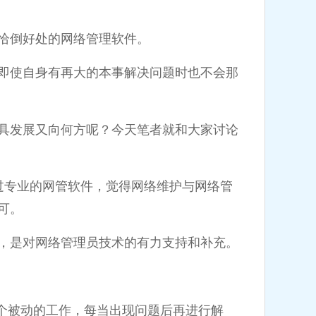
恰倒好处的网络管理软件。
即使自身有再大的本事解决问题时也不会那
具发展又向何方呢？今天笔者就和大家讨论
业的网管软件，觉得网络维护与网络管
可。
，是对网络管理员技术的有力支持和补充。
被动的工作，每当出现问题后再进行解