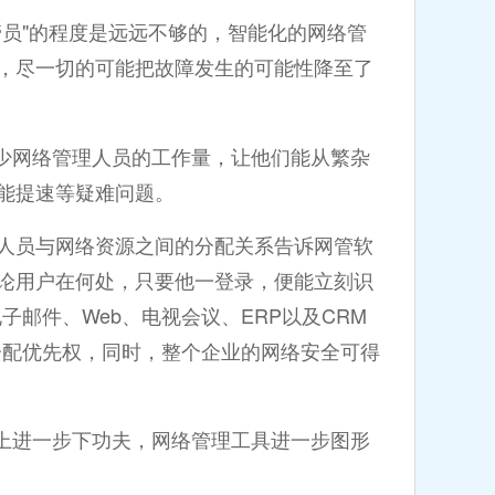
员"的程度是远远不够的，智能化的网络管
，尽一切的可能把故障发生的可能性降至了
网络管理人员的工作量，让他们能从繁杂
能提速等疑难问题。
员与网络资源之间的分配关系告诉网管软
论用户在何处，只要他一登录，便能立刻识
邮件、Web、电视会议、ERP以及CRM
分配优先权，同时，整个企业的网络安全可得
进一步下功夫，网络管理工具进一步图形