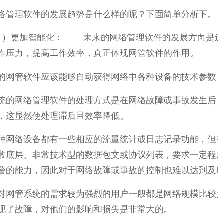
络管理软件的发展趋势是什么样的呢？下面简单分析下。
更加智能化： 未来的网络管理软件的发展方向是进
作压力，提高工作效率，真正体现网管软件的作用。
的网管软件应该能够自动获得网络中各种设备的技术参数
统的网络管理软件的处理方式是在网络故障或事故发生后
，这显然使处理滞后且效率降低。
种网络设备都有一些相应的流量统计或日志记录功能，但
常底层、非常技术型的数据包文或协议列表，要求一定程
警的能力，因此对于网络故障或事故的控制也难以达到及
对网管系统的需求较为强烈的用户一般都是网络规模比较
现了故障，对他们的影响和损失是非常大的。