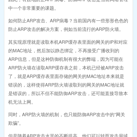
中一个非常重要的课题。
如何防止ARP攻击、ARP病毒？当前国内有一些形形色色的
防止ARP攻击的解决方案，例如当前流行的ARP防火墙。
其实现原理就是读取本机ARP缓存表里面的网关的IP和对应
的MAC地址，然后加以静态绑定，不再接受广播收到的
ARP信息，但是这种防御机制有很大的弊端，因为可能在
ARP防火墙在读取ARP缓存表之前，本机已经被ARP攻击
了，就是ARP缓存表里面存储的网关的MAC地址本来就是
错误的，这样使得ARP防火墙读取到的网关的MAC地址就
是错误的，所以不但不能防御ARP攻击，还可能直接导致本
机无法上网。
同时，ARP防火墙的机制，也只能防御ARP攻击中的“网关
欺骗”。
但是随着ARP攻击水平的不断提高，他们可以转而攻击局域