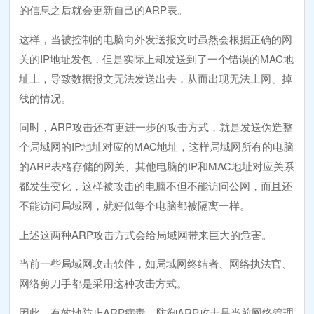
的信息之后就会更新自己的ARP表。
这样，当被控制的电脑向外发送报文时虽然会根据正确的网
关的IP地址发包，但是实际上却发送到了一个错误的MAC地
址上，导致数据报文无法发送出去，从而出现无法上网、掉
线的情况。
同时，ARP攻击还有更进一步的攻击方式，就是发送伪造整
个局域网的IP地址对应的MAC地址，这样局域网所有的电脑
的ARP表格存储的网关、其他电脑的IP和MAC地址对应关系
都发生变化，这样被攻击的电脑不但不能访问公网，而且还
不能访问局域网，就好似每个电脑都被隔离一样。
上述这两种ARP攻击方式会给局域网带来巨大的危害。
当前一些局域网攻击软件，如局域网终结者、网络执法官、
网络剪刀手都是采用这种攻击方式。
因此，有效地防止ARP病毒、防御ARP攻击是当前网络管理