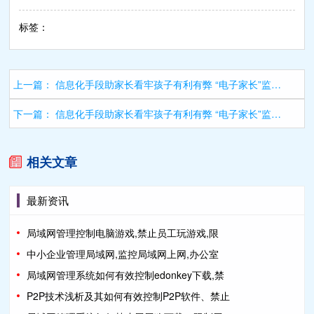
标签：
上一篇：
信息化手段助家长看牢孩子有利有弊 “电子家长”监控上网内容
下一篇：
信息化手段助家长看牢孩子有利有弊 “电子家长”监控上网内容
相关文章
最新资讯
局域网管理控制电脑游戏,禁止员工玩游戏,限
中小企业管理局域网,监控局域网上网,办公室
局域网管理系统如何有效控制edonkey下载,禁
P2P技术浅析及其如何有效控制P2P软件、禁止