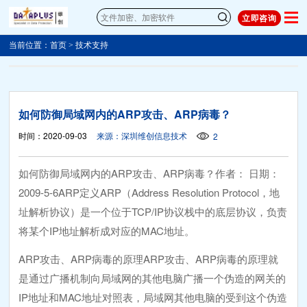
立即咨询
当前位置：
首页
>
技术支持
如何防御局域网内的ARP攻击、ARP病毒？
时间：2020-09-03
来源：深圳维创信息技术
2
如何防御局域网内的ARP攻击、ARP病毒？作者： 日期：
2009-5-6ARP定义ARP（Address Resolution Protocol，地
址解析协议）是一个位于TCP/IP协议栈中的底层协议，负责
将某个IP地址解析成对应的MAC地址。
ARP攻击、ARP病毒的原理ARP攻击、ARP病毒的原理就
是通过广播机制向局域网的其他电脑广播一个伪造的网关的
IP地址和MAC地址对照表，局域网其他电脑的受到这个伪造