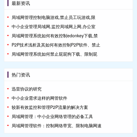
最新资讯
局域网管理控制电脑游戏,禁止员工玩游戏,限
中小企业管理局域网,监控局域网上网,办公室
局域网管理系统如何有效控制edonkey下载,禁
P2P技术浅析及其如何有效控制P2P软件、禁止
局域网管理系统如何禁止屁屁狗下载、限制屁
热门资讯
迅雷协议的研究
中小企业需求这样的网管软件
较新有效监控和管理P2P流量的解决方案
局域网管理：中小企业网络管理的必备工具
局域网管理软件：控制网络带宽、限制电脑网速