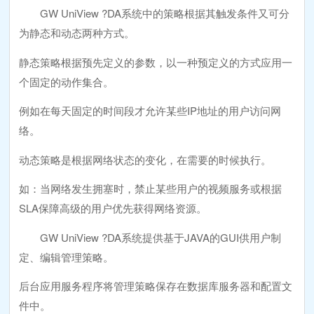
GW UniView ?DA系统中的策略根据其触发条件又可分
为静态和动态两种方式。
静态策略根据预先定义的参数，以一种预定义的方式应用一
个固定的动作集合。
例如在每天固定的时间段才允许某些IP地址的用户访问网
络。
动态策略是根据网络状态的变化，在需要的时候执行。
如：当网络发生拥塞时，禁止某些用户的视频服务或根据
SLA保障高级的用户优先获得网络资源。
GW UniView ?DA系统提供基于JAVA的GUI供用户制
定、编辑管理策略。
后台应用服务程序将管理策略保存在数据库服务器和配置文
件中。