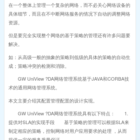
在一个整体上管理一个复杂的网络，而不必关心网络设备的
具体细节，而且在不中断网络服务的情况下自动的调整网络
资源。
但是要完全实现整个网络的基于策略的管理还有许多问题要
解决。
如：从高级一般的抽象的策略到低级的具体的策略的自动生
成；策略冲突的检测和消除。
GW UniView ?DA网络管理系统基于JAVA和CORBA技
术的通用网络管理系统。
本文主要介绍其配置管理配置的设计实现。
GW UniView ?DA网络管理系统具有以下特点： 1.
提供对SLA的实现手段 基于策略的管理可以根据SLA来
制定相应的策略，控制网络对用户应用要求的处理 ，从而
提供一定的服务质量保证。