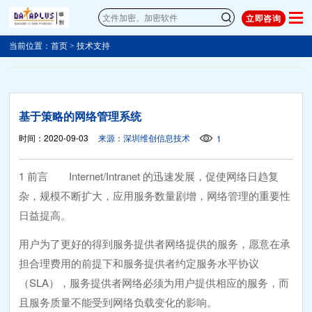
立即咨询
当前位置：
首页
>
技术支持
基于策略的网络管理系统
时间：2020-09-03
来源：深圳维创信息技术
1
1 前言 Internet/Intranet 的迅速发展，促使网络日趋复
杂，规模不断扩大，应用服务数量剧增，网络管理的重要性
日益提高。
用户为了更好的得到服务提供者网络提供的服务，愿意在承
担合理费用的前提下和服务提供者约定服务水平协议
（SLA），服务提供者网络必须为用户提供相应的服务，而
且服务质量不能受到网络负载变化的影响。