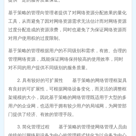
基于策略的管理向管理者提供了对网络资源分配效果的量化
工具，从而避免了因对网络资源需求无法估计而对网络资源
过度分配造成的资源浪费，同时也避免了为保证网络资源而
对用户使用权的过度限制。
基于策略的管理根据用户的不同级别和需求，有效、合理的
管理网络资源，,既能保证网络保持较高的使用效率，同时
对不同的用户提供不同级别的服务质量。
2. 具有较好的可扩展性 基于策略的网络管理框架具
有良好的可扩展性，可根据网络设备变化，而灵活的调整框
架规模的大小，因此基于策略的网络管理既适用于大型的多
用户的企业网，也适用于拥有较少用户的局域网，为网管部
门提供了经济、有效的管理手段。
3. 简化管理过程 基于策略的管理使网络管理人员由
传统的以网络和设备为中心的管理模式转化为以业务为中心