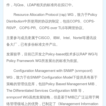
件，与Qos、LDAP相关的标准尚在拟订中。
Resource Allocation Protocol (rap) WG，致力于Policy
Distribution中所使用的协议的制定，包括COPS、COPS-
RSVP、COPS-PR、COPS over TLS等网管协议。
主要参与成员隶属于CISCO、IBM、Intel、Nortel等通讯设
备大厂，已有多份标准文件产出。
发展较早，目前已开发之Policy-based技术多以RAP WG与
Policy Framework WG所发展出的标准为依据。
Configuration Management with SNMP (snmpconf)
WG，致力于在SNMP Configuration Model下提供具有基于
策略的管理信息库，包括Policy Based Management MIB 、
The Differentiated Services Configuration MIB 等，
snmpconf WG虽然发展较晚，但是基于MIB已广泛运用于网
络管理领域上的优势，已制定了《Management Information