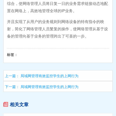
综合，使网络管理人员将日复一日的业务需求链接动态地配
置在网络上，高效地管理全球的IP业务。
并且实现了从用户的业务规则到网络设备的特有指令的映
射，简化了网络管理人员繁复的操作，使网络管理从基于设
备的管理向基于业务的管理跨出了可喜的一步。
标签：
上一篇：
局域网管理有效监控学生的上网行为
下一篇：
局域网管理有效监控学生的上网行为
相关文章