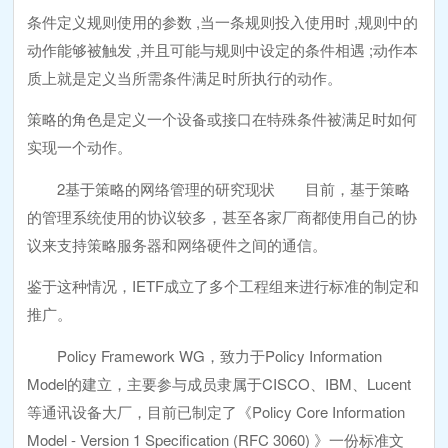
条件定义规则使用的参数 ,当一条规则投入使用时 ,规则中的
动作能够被触发 ,并且可能与规则中设定的条件相遇 ;动作本
质上就是定义当所需条件满足时所执行的动作。
策略的角色是定义一个设备或接口在特殊条件被满足时如何
实现一个动作。
2基于策略的网络管理的研究现状 目前，基于策略
的管理系统使用的协议较多，甚至各家厂商都使用自己的协
议来支持策略服务器和网络硬件之间的通信。
鉴于这种情况，IETF成立了多个工程组来进行标准的制定和
推广。
Policy Framework WG，致力于Policy Information
Model的建立，主要参与成员隶属于CISCO、IBM、Lucent
等通讯设备大厂，目前已制定了《Policy Core Information
Model - Version 1 Specification (RFC 3060) 》一份标准文