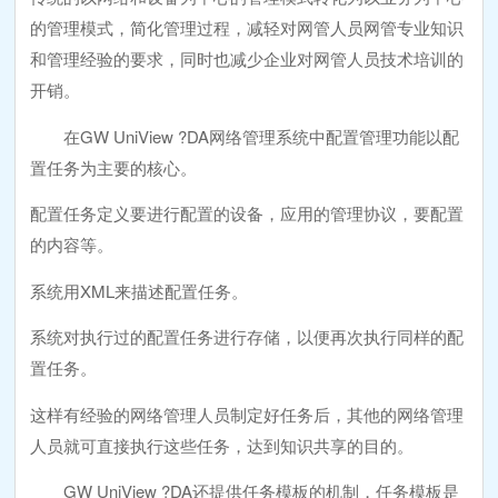
的管理模式，简化管理过程，减轻对网管人员网管专业知识
和管理经验的要求，同时也减少企业对网管人员技术培训的
开销。
在GW UniView ?DA网络管理系统中配置管理功能以配
置任务为主要的核心。
配置任务定义要进行配置的设备，应用的管理协议，要配置
的内容等。
系统用XML来描述配置任务。
系统对执行过的配置任务进行存储，以便再次执行同样的配
置任务。
这样有经验的网络管理人员制定好任务后，其他的网络管理
人员就可直接执行这些任务，达到知识共享的目的。
GW UniView ?DA还提供任务模板的机制，任务模板是