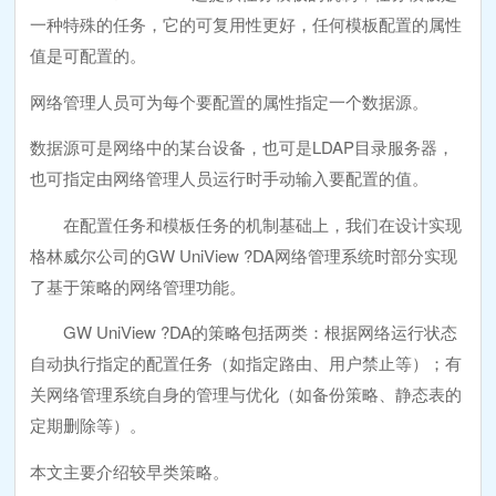
一种特殊的任务，它的可复用性更好，任何模板配置的属性
值是可配置的。
网络管理人员可为每个要配置的属性指定一个数据源。
数据源可是网络中的某台设备，也可是LDAP目录服务器，
也可指定由网络管理人员运行时手动输入要配置的值。
在配置任务和模板任务的机制基础上，我们在设计实现
格林威尔公司的GW UniView ?DA网络管理系统时部分实现
了基于策略的网络管理功能。
GW UniView ?DA的策略包括两类：根据网络运行状态
自动执行指定的配置任务（如指定路由、用户禁止等）；有
关网络管理系统自身的管理与优化（如备份策略、静态表的
定期删除等）。
本文主要介绍较早类策略。