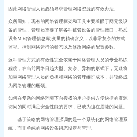
因此网络管理人员必须寻求管理网络资源的有效办法。
众所周知，现有的网络管理框架和工具主要着眼于网元级设
备的管理，管理员需要了解各种被管设备的管理接口，熟悉
设备MIB(管理信息库)变量的精确含义，以非常复杂的方式
监视、控制网络运行的状态以及修改网络的配置参数。
这种管理方式的有效性完全依赖于网络管理人员的专业熟练
程度，在当前网络日趋大型、复杂、异构的形式下，无疑将
加重网络管理人员的负担和网络的管理维护成本，并较终成
为网络管理的瓶颈。
如何在复杂的网络环境下向授权的用户提供方便快捷的资源
访问的同时满足安全性能的要求，已成为迫在眉睫的问题。
基于策略的网络管理强调的是一个系统化的网络管理系
统，而非单纯的网络设备组态设定与管理。