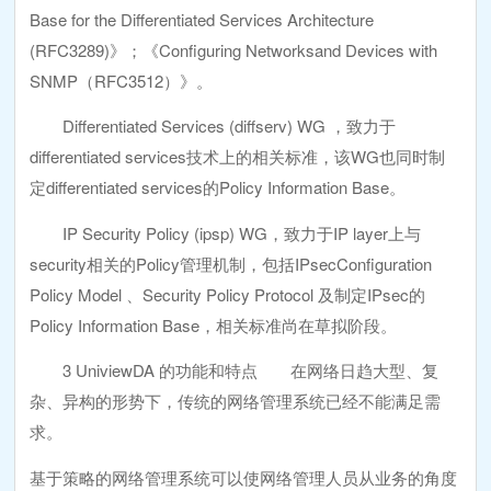
Base for the Differentiated Services Architecture
(RFC3289)》；《Configuring Networksand Devices with
SNMP（RFC3512）》。
Differentiated Services (diffserv) WG ，致力于
differentiated services技术上的相关标准，该WG也同时制
定differentiated services的Policy Information Base。
IP Security Policy (ipsp) WG，致力于IP layer上与
security相关的Policy管理机制，包括IPsecConfiguration
Policy Model 、Security Policy Protocol 及制定IPsec的
Policy Information Base，相关标准尚在草拟阶段。
3 UniviewDA 的功能和特点 在网络日趋大型、复
杂、异构的形势下，传统的网络管理系统已经不能满足需
求。
基于策略的网络管理系统可以使网络管理人员从业务的角度