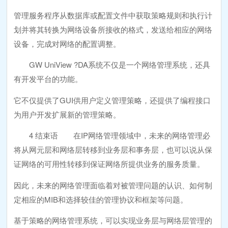
管理服务程序从数据库或配置文件中获取策略规则和执行计
划并将其转换为网络设备所接收的格式，发送给相应的网络
设备，完成对网络的配置调整。
GW UniView ?DA系统不仅是一个网络管理系统，还具
有开发平台的功能。
它不仅提供了GUI供用户定义管理策略，还提供了编程接口
为用户开发扩展新的管理策略。
4 结束语 在IP网络管理领域中，未来的网络管理必
将从网元层和网络层转移到业务层和事务层，也可以说从保
证网络的可用性转移到保证网络所提供业务的服务质量。
因此，未来的网络管理面临着对被管理问题的认识、如何制
定相应的MIB和选择较佳的管理协议和框架等问题。
基于策略的网络管理系统，可以实现业务层与网络层管理的