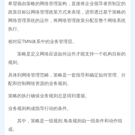
希望藉由策略的网络管理架构，直接将企业领导者所制定的
政策目标以网络管理政策方式来表现，进而透过基于策略的
网络管理系统的运作，将网络管理政策分配至整个网络系统
执行。
相对应TMN体系中的业务管理层。
策略是定义网络应该如何运作才能支持一个机构目标的
规则。
具体到网络管理范畴，策略是一套指导和确定如何管理、分
配和控制网络资源的业务规则。
策略的执行确保业务规则总是得到遵循。
业务规则构成指导行动的条件。
其中，策略是一组规则,每条规则由一组条件和动作组
成。