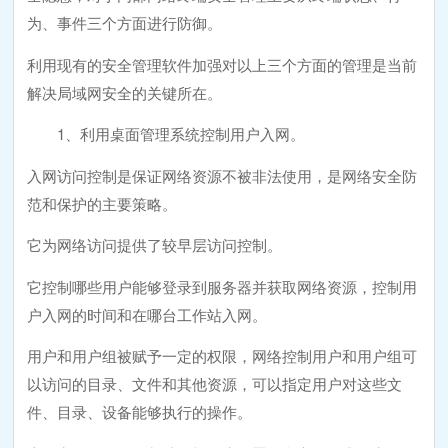
为、事件三个方面进行防御。
利用现有的安全管理软件加强对以上三个方面的管理是当前
解决局域网安全的关键所在。
1、利用桌面管理系统控制用户入网。
入网访问控制是保证网络资源不被非法使用，是网络安全防
范和保护的主要策略。
它为网络访问提供了较早层访问控制。
它控制哪些用户能够登录到服务器并获取网络资源，控制用
户入网的时间和在哪台工作站入网。
用户和用户组被赋予一定的权限，网络控制用户和用户组可
以访问的目录、文件和其他资源，可以指定用户对这些文
件、目录、设备能够执行的操作。