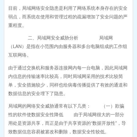
目前，局域网络安全隐患是利用了网络系统本身存在的安全
弱点，而系统在使用和管理过程的疏漏增加了安全问题的严
重程度。
二、局域网安全威胁分析 局域网
（LAN）是指在小范围内由服务器和多台电脑组成的工作组
互联网络。
由于通过交换机和服务器连接网内每一台电脑，因此局域网
内信息的传输速率比较高，同时局域网采用的技术比较简
单，安全措施较少，同样也给病毒传播提供了有效的通道和
数据信息的安全埋下了隐患。
局域网的网络安全威胁通常有以下几类： （一）欺骗
性的软件使数据安全性降低 由于局域网很大的一部分
用处是资源共享，而正是由于共享资源的“数据开放性”，导
致数据信息容易被篡改和删除，数据安全性较低。