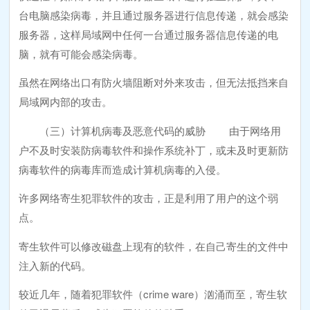
台电脑感染病毒，并且通过服务器进行信息传递，就会感染
服务器，这样局域网中任何一台通过服务器信息传递的电
脑，就有可能会感染病毒。
虽然在网络出口有防火墙阻断对外来攻击，但无法抵挡来自
局域网内部的攻击。
（三）计算机病毒及恶意代码的威胁 由于网络用
户不及时安装防病毒软件和操作系统补丁，或未及时更新防
病毒软件的病毒库而造成计算机病毒的入侵。
许多网络寄生犯罪软件的攻击，正是利用了用户的这个弱
点。
寄生软件可以修改磁盘上现有的软件，在自己寄生的文件中
注入新的代码。
较近几年，随着犯罪软件（crime ware）汹涌而至，寄生软