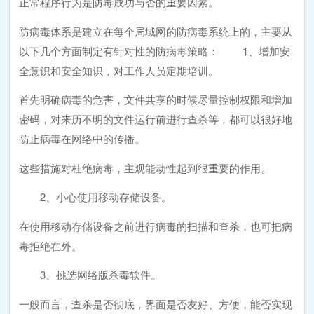
正常程序行为是防毒成功与否的重要因素。
防病毒体系是建立在每个局域网的防病毒系统上的，主要从
以下几个方面制定有针对性的防病毒策略： 1、增加安
全意识和安全知识，对工作人员定期培训。
首先明确病毒的危害，文件共享的时候尽量控制权限和增加
密码，对来历不明的文件运行前进行查杀等，都可以很好地
防止病毒在网络中的传播。
这些措施对杜绝病毒，主观能动性起到很重要的作用。
2、小心使用移动存储设备。
在使用移动存储设备之前进行病毒的扫描和查杀，也可把病
毒拒绝在外。
3、挑选网络版杀毒软件。
一般而言，查杀是否彻底，界面是否友好、方便，能否实现