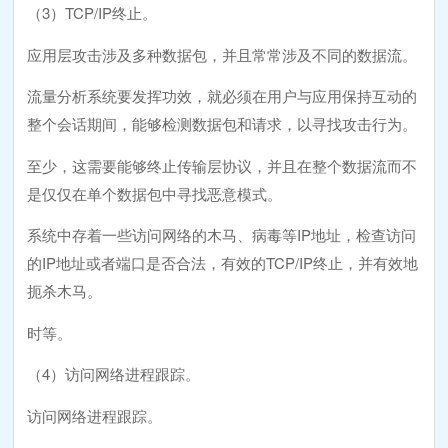
（3）TCP/IP终止。
应用层攻击涉及多种数据包，并且常常涉及不同的数据流。
流量分析系统要发挥功效，就必须在用户与应用保持互动的
整个会话期间，能够检测数据包和请求，以寻找攻击行为。
至少，这需要能够终止传输层协议，并且在整个数据流而不
是仅仅在单个数据包中寻找恶意模式。
系统中存着一些访问网络的木马、病毒等IP地址，检查访问
的IP地址或者端口是否合法，有效的TCP/IP终止，并有效地
扼杀木马。
时等。
（4）访问网络进程跟踪。
访问网络进程跟踪。