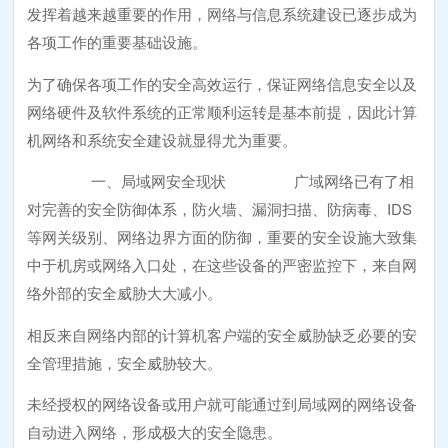
发挥着越来越重要的作用，网络与信息系统建设已逐步成为
各项工作的重要基础设施。
为了确保各项工作的安全高效运行，保证网络信息安全以及
网络硬件及软件系统的正常顺利运转是基本前提，因此计算
机网络和系统安全建设就显得尤为重要。
一、局域网安全现状 广域网络已有了相
对完善的安全防御体系，防火墙、漏洞扫描、防病毒、IDS
等网关级别、网络边界方面的防御，重要的安全设施大致集
中于机房或网络入口处，在这些设备的严密监控下，来自网
络外部的安全威胁大大减小。
相反来自网络内部的计算机客户端的安全威胁缺乏必要的安
全管理措施，安全威胁较大。
未经授权的网络设备或用户就可能通过到局域网的网络设备
自动进入网络，形成极大的安全隐患。