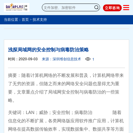
立即咨询
当前位置：
首页
>
技术支持
浅探局域网的安全控制与病毒防治策略
时间：2020-09-03
来源：深圳维创信息技术
1
摘要：随着计算机网络的不断发展和普及，计算机网络带来
了无穷的资源，但随之而来的网络安全问题也显得尤为重
要，文章重点介绍了局域网安全控制与病毒防治的一些策
略。
关键词：LAN；威胁；安全控制；病毒防治 随着
信息化的不断扩展，各类网络版应用软件推广应用，计算机
网络在提高数据传输效率，实现数据集中、数据共享等方面