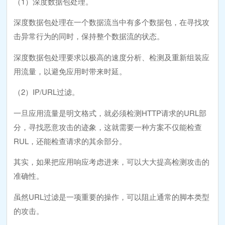
（1）深度数据包处理。
深度数据包处理在一个数据流当中有多个数据包，在寻找攻
击异常行为的同时，保持整个数据流的状态。
深度数据包处理要求以极高的速度分析、检测及重新组装应
用流量，以避免应用时带来时延。
（2）IP/URL过滤。
一旦应用流量是明文格式，就必须检测HTTP请求的URL部
分，寻找恶意攻击的迹象，这就需要一种方案不仅能检查
RUL，还能检查请求的其余部分。
其实，如果把应用响应考虑进来，可以大大提高检测攻击的
准确性。
虽然URL过滤是一项重要的操作，可以阻止通常的脚本类型
的攻击。