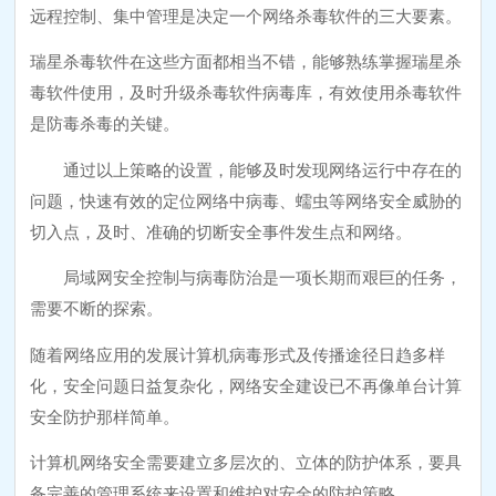
远程控制、集中管理是决定一个网络杀毒软件的三大要素。
瑞星杀毒软件在这些方面都相当不错，能够熟练掌握瑞星杀
毒软件使用，及时升级杀毒软件病毒库，有效使用杀毒软件
是防毒杀毒的关键。
通过以上策略的设置，能够及时发现网络运行中存在的
问题，快速有效的定位网络中病毒、蠕虫等网络安全威胁的
切入点，及时、准确的切断安全事件发生点和网络。
局域网安全控制与病毒防治是一项长期而艰巨的任务，
需要不断的探索。
随着网络应用的发展计算机病毒形式及传播途径日趋多样
化，安全问题日益复杂化，网络安全建设已不再像单台计算
安全防护那样简单。
计算机网络安全需要建立多层次的、立体的防护体系，要具
备完善的管理系统来设置和维护对安全的防护策略。