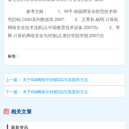
参考文献： 1、钟平.校园网安全防范技术研
究[DB].CNKI系列数据库,2007. 2、王秀和,杨明.计算机
网络安全技术浅析[J].中国教育技术设备,2007(5). 3、李
辉.计算机网络安全与对策[J].潍坊学院学报,2007(3).
标签：
上一篇：
关于ISA网络中封锁QQ与迅雷的方法
下一篇：
关于ISA网络中封锁QQ与迅雷的方法
相关文章
最新资讯