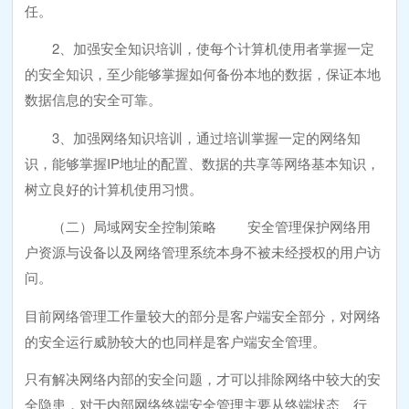
任。
2、加强安全知识培训，使每个计算机使用者掌握一定
的安全知识，至少能够掌握如何备份本地的数据，保证本地
数据信息的安全可靠。
3、加强网络知识培训，通过培训掌握一定的网络知
识，能够掌握IP地址的配置、数据的共享等网络基本知识，
树立良好的计算机使用习惯。
（二）局域网安全控制策略 安全管理保护网络用
户资源与设备以及网络管理系统本身不被未经授权的用户访
问。
目前网络管理工作量较大的部分是客户端安全部分，对网络
的安全运行威胁较大的也同样是客户端安全管理。
只有解决网络内部的安全问题，才可以排除网络中较大的安
全隐患，对于内部网络终端安全管理主要从终端状态、行