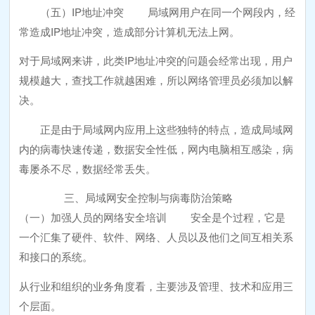
（五）IP地址冲突 局域网用户在同一个网段内，经
常造成IP地址冲突，造成部分计算机无法上网。
对于局域网来讲，此类IP地址冲突的问题会经常出现，用户
规模越大，查找工作就越困难，所以网络管理员必须加以解
决。
正是由于局域网内应用上这些独特的特点，造成局域网
内的病毒快速传递，数据安全性低，网内电脑相互感染，病
毒屡杀不尽，数据经常丢失。
三、局域网安全控制与病毒防治策略
（一）加强人员的网络安全培训 安全是个过程，它是
一个汇集了硬件、软件、网络、人员以及他们之间互相关系
和接口的系统。
从行业和组织的业务角度看，主要涉及管理、技术和应用三
个层面。