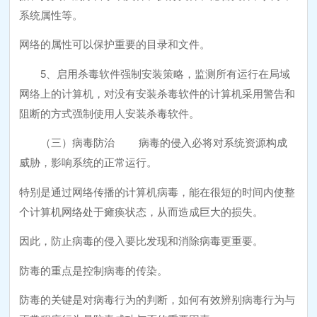
系统属性等。
网络的属性可以保护重要的目录和文件。
5、启用杀毒软件强制安装策略，监测所有运行在局域
网络上的计算机，对没有安装杀毒软件的计算机采用警告和
阻断的方式强制使用人安装杀毒软件。
（三）病毒防治 病毒的侵入必将对系统资源构成
威胁，影响系统的正常运行。
特别是通过网络传播的计算机病毒，能在很短的时间内使整
个计算机网络处于瘫痪状态，从而造成巨大的损失。
因此，防止病毒的侵入要比发现和消除病毒更重要。
防毒的重点是控制病毒的传染。
防毒的关键是对病毒行为的判断，如何有效辨别病毒行为与