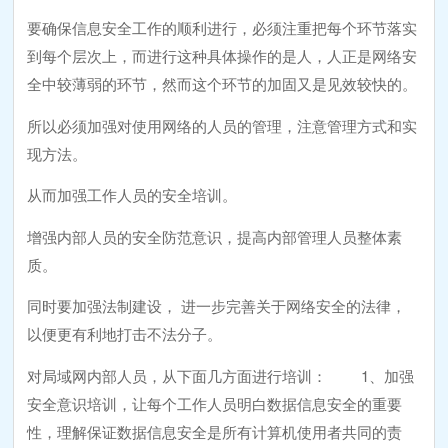
要确保信息安全工作的顺利进行，必须注重把每个环节落实
到每个层次上，而进行这种具体操作的是人，人正是网络安
全中较薄弱的环节，然而这个环节的加固又是见效较快的。
所以必须加强对使用网络的人员的管理，注意管理方式和实
现方法。
从而加强工作人员的安全培训。
增强内部人员的安全防范意识，提高内部管理人员整体素
质。
同时要加强法制建设， 进一步完善关于网络安全的法律，
以便更有利地打击不法分子。
对局域网内部人员，从下面几方面进行培训： 1、加强
安全意识培训，让每个工作人员明白数据信息安全的重要
性，理解保证数据信息安全是所有计算机使用者共同的责