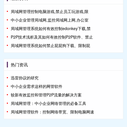
局域网管理控制电脑游戏,禁止员工玩游戏,限
中小企业管理局域网,监控局域网上网,办公室
局域网管理系统如何有效控制edonkey下载,禁
P2P技术浅析及其如何有效控制P2P软件、禁止
局域网管理系统如何禁止屁屁狗下载、限制屁
热门资讯
迅雷协议的研究
中小企业需求这样的网管软件
较新有效监控和管理P2P流量的解决方案
局域网管理：中小企业网络管理的必备工具
局域网管理软件：控制网络带宽、限制电脑网速