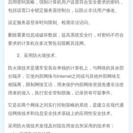
启用密码策略，强制计算机用户设置符合安全要求的密码，
包括设置口令锁定服务器控制台，以防止非法用户修改。
设定服务器登录时间限制、检测非法访问。
删除重要信息或破坏数据，提高系统安全行，对密码不符合
要求的计算机在多次警告后阻断其连网。
2、采用防火墙技术。
防火墙技术是通常安装在单独的计算机上，与网络的其余部
分隔开，它使内部网络与Internet之间或与其他外部网络互
相隔离，限制网络互访，用来保护内部网络资源免遭非法使
用者的侵入，执行安全管制措施，记录所有可疑事件。
它是在两个网络之间实行控制策略的系统，是建立在现代通
信网络技术和信息安全技术基础上的应用性安全技术。
采用防火墙技术发现及封阻应用攻击所采用的技术有：