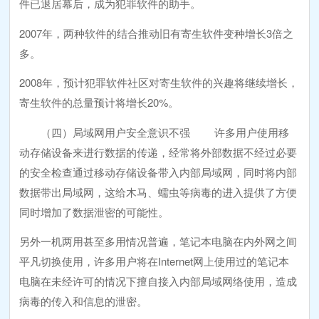
件已退居幕后，成为犯罪软件的助手。
2007年，两种软件的结合推动旧有寄生软件变种增长3倍之
多。
2008年，预计犯罪软件社区对寄生软件的兴趣将继续增长，
寄生软件的总量预计将增长20%。
（四）局域网用户安全意识不强 许多用户使用移
动存储设备来进行数据的传递，经常将外部数据不经过必要
的安全检查通过移动存储设备带入内部局域网，同时将内部
数据带出局域网，这给木马、蠕虫等病毒的进入提供了方便
同时增加了数据泄密的可能性。
另外一机两用甚至多用情况普遍，笔记本电脑在内外网之间
平凡切换使用，许多用户将在Internet网上使用过的笔记本
电脑在未经许可的情况下擅自接入内部局域网络使用，造成
病毒的传入和信息的泄密。