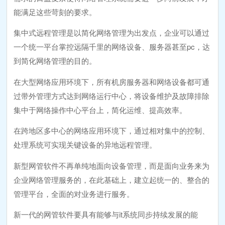
能满足这些苛刻的要求。
集中式远程管理是以简化网络管理为出发点，企业可以通过
一个统一平台掌控远隔千里的网络设备、服务器甚至pc，达
到简化网络管理的目的。
在大型网络应用环境下，所有机房服务器和网络设备都可通
过带外管理方式达到网络运行中心，将设备维护及故障排除
集中于网络操作中心平台上，简化运维、提高效率。
在跨地区多中心的网络应用环境下，通过相对集中的控制、
处理系统可实现关键设备的异地远程管理。
新型网管软件不再单纯地面向设备管理，而是面向业务来为
企业网络管理服务的，在此基础上，建立起统一的、整合的
管理平台，全面的对业务进行服务。
新一代的网管软件要具有能够与it系统同步持续发展的能