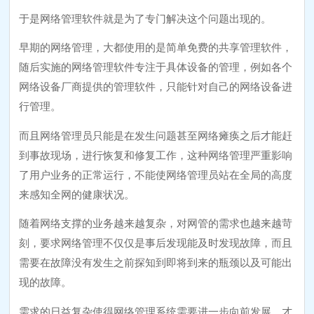
于是网络管理软件就是为了专门解决这个问题出现的。
早期的网络管理，大都使用的是简单免费的共享管理软件，
随后实施的网络管理软件专注于具体设备的管理，例如各个
网络设备厂商提供的管理软件，只能针对自己的网络设备进
行管理。
而且网络管理员只能是在发生问题甚至网络瘫痪之后才能赶
到事故现场，进行恢复和修复工作，这种网络管理严重影响
了用户业务的正常运行，不能使网络管理员站在全局的高度
来感知全网的健康状况。
随着网络支撑的业务越来越复杂，对网管的需求也越来越苛
刻，要求网络管理不仅仅是事后发现能及时发现故障，而且
需要在故障没有发生之前探知到即将到来的瓶颈以及可能出
现的故障。
需求的日益复杂使得网络管理系统需要进一步向前发展，才