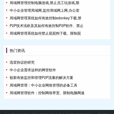
局域网管理控制电脑游戏,禁止员工玩游戏,限
中小企业管理局域网,监控局域网上网,办公室
局域网管理系统如何有效控制edonkey下载,禁
P2P技术浅析及其如何有效控制P2P软件、禁止
局域网管理系统如何禁止屁屁狗下载、限制屁
热门资讯
迅雷协议的研究
中小企业需求这样的网管软件
较新有效监控和管理P2P流量的解决方案
局域网管理：中小企业网络管理的必备工具
局域网管理软件：控制网络带宽、限制电脑网速