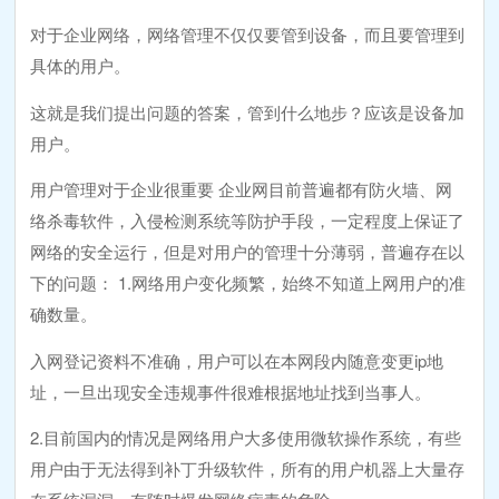
对于企业网络，网络管理不仅仅要管到设备，而且要管理到
具体的用户。
这就是我们提出问题的答案，管到什么地步？应该是设备加
用户。
用户管理对于企业很重要 企业网目前普遍都有防火墙、网
络杀毒软件，入侵检测系统等防护手段，一定程度上保证了
网络的安全运行，但是对用户的管理十分薄弱，普遍存在以
下的问题： 1.网络用户变化频繁，始终不知道上网用户的准
确数量。
入网登记资料不准确，用户可以在本网段内随意变更ip地
址，一旦出现安全违规事件很难根据地址找到当事人。
2.目前国内的情况是网络用户大多使用微软操作系统，有些
用户由于无法得到补丁升级软件，所有的用户机器上大量存