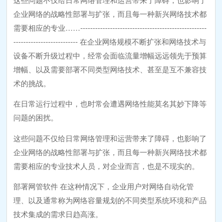
企业网络的战略性部署与扩张，而且每一种新兴网络技术都
需要相应的专业……---------------------------------------------------
-------------------------- 在企业网络规模不断扩张和网络技术与
设备不断升级过程中，经常会面临流量增幅远远领先于预算
增幅、以及需要部署不同类型网络技术、甚至是互不兼容技
术的挑战。
在日常运行过程中，也时常会遭遇网络性能莫名其妙下降等
问题的困扰。
这些问题不仅给日常网络管理和运营带来了障碍，也影响了
企业网络的战略性部署与扩张，而且每一种新兴网络技术都
需要相应的专业技术人员，对企业而言，也是不现实的。
部署网管软件 在这种情况下，企业用户对网络自动化管
理、以及通常称为网络容量规划的不同类型系统环境和产品
技术集成的需求日趋高涨。