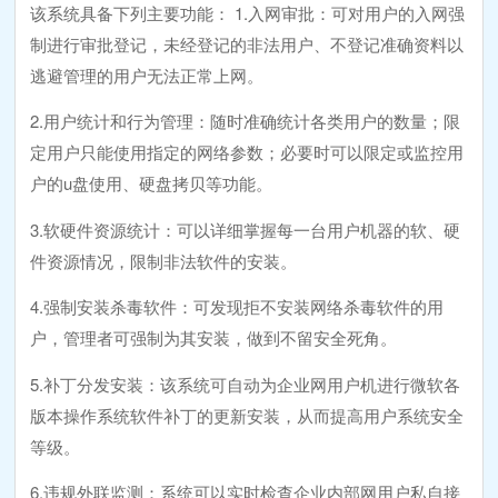
该系统具备下列主要功能： 1.入网审批：可对用户的入网强
制进行审批登记，未经登记的非法用户、不登记准确资料以
逃避管理的用户无法正常上网。
2.用户统计和行为管理：随时准确统计各类用户的数量；限
定用户只能使用指定的网络参数；必要时可以限定或监控用
户的u盘使用、硬盘拷贝等功能。
3.软硬件资源统计：可以详细掌握每一台用户机器的软、硬
件资源情况，限制非法软件的安装。
4.强制安装杀毒软件：可发现拒不安装网络杀毒软件的用
户，管理者可强制为其安装，做到不留安全死角。
5.补丁分发安装：该系统可自动为企业网用户机进行微软各
版本操作系统软件补丁的更新安装，从而提高用户系统安全
等级。
6.违规外联监测：系统可以实时检查企业内部网用户私自接