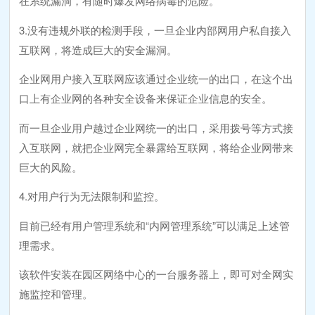
在系统漏洞，有随时爆发网络病毒的危险。
3.没有违规外联的检测手段，一旦企业内部网用户私自接入
互联网，将造成巨大的安全漏洞。
企业网用户接入互联网应该通过企业统一的出口，在这个出
口上有企业网的各种安全设备来保证企业信息的安全。
而一旦企业用户越过企业网统一的出口，采用拨号等方式接
入互联网，就把企业网完全暴露给互联网，将给企业网带来
巨大的风险。
4.对用户行为无法限制和监控。
目前已经有用户管理系统和“内网管理系统”可以满足上述管
理需求。
该软件安装在园区网络中心的一台服务器上，即可对全网实
施监控和管理。