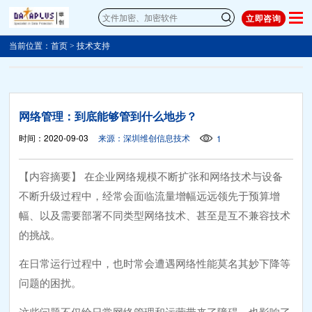
立即咨询
当前位置：
首页
>
技术支持
网络管理：到底能够管到什么地步？
时间：2020-09-03
来源：深圳维创信息技术
1
【内容摘要】 在企业网络规模不断扩张和网络技术与设备
不断升级过程中，经常会面临流量增幅远远领先于预算增
幅、以及需要部署不同类型网络技术、甚至是互不兼容技术
的挑战。
在日常运行过程中，也时常会遭遇网络性能莫名其妙下降等
问题的困扰。
这些问题不仅给日常网络管理和运营带来了障碍，也影响了