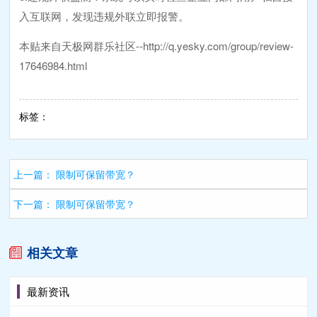
入互联网，发现违规外联立即报警。
本贴来自天极网群乐社区--http://q.yesky.com/group/review-
17646984.html
标签：
上一篇：
限制可保留带宽？
下一篇：
限制可保留带宽？
相关文章
最新资讯