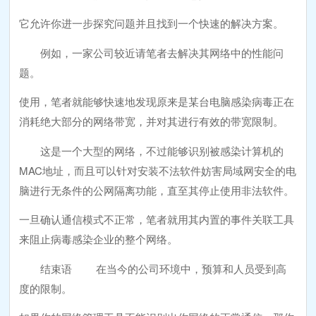
它允许你进一步探究问题并且找到一个快速的解决方案。
例如，一家公司较近请笔者去解决其网络中的性能问
题。
使用，笔者就能够快速地发现原来是某台电脑感染病毒正在
消耗绝大部分的网络带宽，并对其进行有效的带宽限制。
这是一个大型的网络，不过能够识别被感染计算机的
MAC地址，而且可以针对安装不法软件妨害局域网安全的电
脑进行无条件的公网隔离功能，直至其停止使用非法软件。
一旦确认通信模式不正常，笔者就用其内置的事件关联工具
来阻止病毒感染企业的整个网络。
结束语 在当今的公司环境中，预算和人员受到高
度的限制。