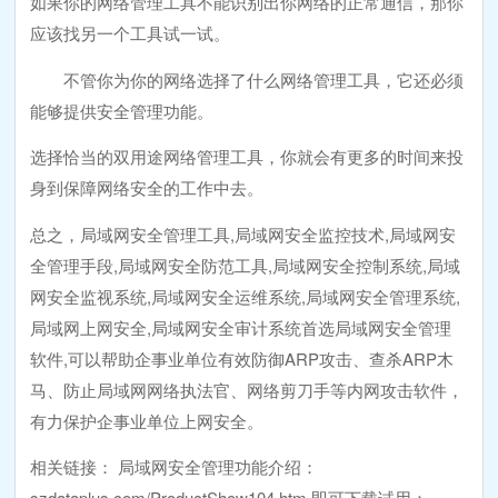
如果你的网络管理工具不能识别出你网络的正常通信，那你
应该找另一个工具试一试。
不管你为你的网络选择了什么网络管理工具，它还必须
能够提供安全管理功能。
选择恰当的双用途网络管理工具，你就会有更多的时间来投
身到保障网络安全的工作中去。
总之，局域网安全管理工具,局域网安全监控技术,局域网安
全管理手段,局域网安全防范工具,局域网安全控制系统,局域
网安全监视系统,局域网安全运维系统,局域网安全管理系统,
局域网上网安全,局域网安全审计系统首选局域网安全管理
软件,可以帮助企事业单位有效防御ARP攻击、查杀ARP木
马、防止局域网网络执法官、网络剪刀手等内网攻击软件，
有力保护企事业单位上网安全。
相关链接： 局域网安全管理功能介绍：
szdataplus.com/ProductShow104.htm 即可下载试用：