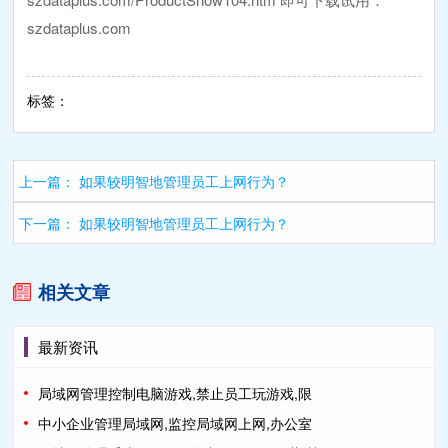
szdataplus.com
标签：
上一篇：
如果较明智地管理员工上网行为？
下一篇：
如果较明智地管理员工上网行为？
相关文章
最新资讯
局域网管理控制电脑游戏,禁止员工玩游戏,限
中小企业管理局域网,监控局域网上网,办公室