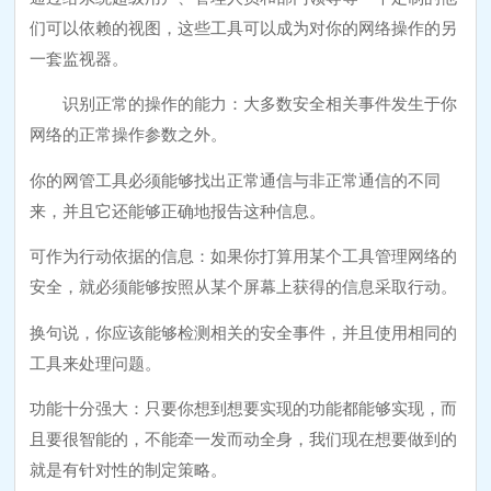
们可以依赖的视图，这些工具可以成为对你的网络操作的另
一套监视器。
识别正常的操作的能力：大多数安全相关事件发生于你
网络的正常操作参数之外。
你的网管工具必须能够找出正常通信与非正常通信的不同
来，并且它还能够正确地报告这种信息。
可作为行动依据的信息：如果你打算用某个工具管理网络的
安全，就必须能够按照从某个屏幕上获得的信息采取行动。
换句说，你应该能够检测相关的安全事件，并且使用相同的
工具来处理问题。
功能十分强大：只要你想到想要实现的功能都能够实现，而
且要很智能的，不能牵一发而动全身，我们现在想要做到的
就是有针对性的制定策略。