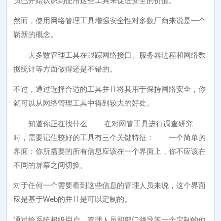
然而，使用网络管理工具增强安全性对多数厂商来说是一个
崭新的概念。
大多数管理工具在跟踪网络接口、服务器进程和网络数
据统计等方面做得还是不错的。
不过，通过选择合适的工具并且将其用于保持网络安全，你
就可以从网络管理工具中得到较大的好处。
知道你正在找什么 在对网管工具进行调查研究
时，需要记住较好的工具有三个关键特征： 一个简单的
界面：你所需要的所有信息应该在一个界面上，你不应该在
不同的屏幕之间切换。
对于任何一个需要看到这些信息的管理人员来说，这个界面
应是基于Web的并且是可以定制的。
通过给系统超级用户、管理人员和部门领导等一个定制的他