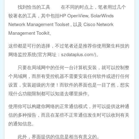
找到恰当的工具 在不同的时点上，笔者用过几个
较著名的工具，其中包括HP OpenView, SolarWinds
Network Management Toolset , 以及 Cisco Network
Management Toolkit。
这些都是可行的选择，不过笔者还是推荐你使用聚生科技的
网络监控系统(官方网址：szdataplus.com/)。
只要在局域网中的任何一台计算机安装，就可以控制整
个局域网，而所有受控机器不需要安装任何软件或进行任何
设置，安装超级的方便！而软件的界面也是一目了然，想实
现什么功能限制都可以知道去哪里操作。
使用你可以构建你网络的正常通信模式，并可以提供这种通
信的多种报告，而且在某些不正常通信发生时可以收到有关
的通知信息。
此外，界面提供的信息是相当有意义的。