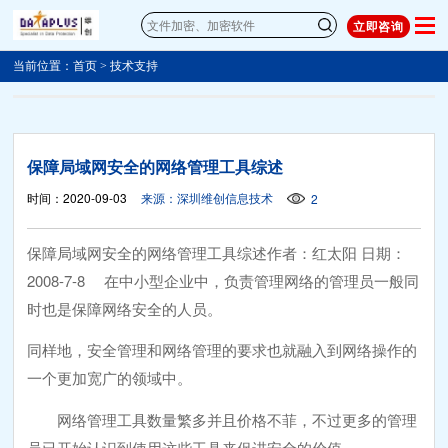
立即咨询
当前位置：
首页
>
技术支持
保障局域网安全的网络管理工具综述
时间：2020-09-03
来源：深圳维创信息技术
2
保障局域网安全的网络管理工具综述作者：红太阳 日期：
2008-7-8 在中小型企业中，负责管理网络的管理员一般同
时也是保障网络安全的人员。
同样地，安全管理和网络管理的要求也就融入到网络操作的
一个更加宽广的领域中。
网络管理工具数量繁多并且价格不菲，不过更多的管理
员已开始认识到使用这些工具来促进安全的价值。