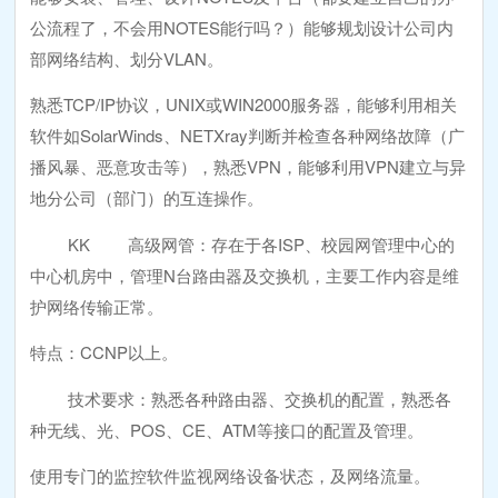
公流程了，不会用NOTES能行吗？）能够规划设计公司内
部网络结构、划分VLAN。
熟悉TCP/IP协议，UNIX或WIN2000服务器，能够利用相关
软件如SolarWinds、NETXray判断并检查各种网络故障（广
播风暴、恶意攻击等），熟悉VPN，能够利用VPN建立与异
地分公司（部门）的互连操作。
KK 高级网管：存在于各ISP、校园网管理中心的
中心机房中，管理N台路由器及交换机，主要工作内容是维
护网络传输正常。
特点：CCNP以上。
技术要求：熟悉各种路由器、交换机的配置，熟悉各
种无线、光、POS、CE、ATM等接口的配置及管理。
使用专门的监控软件监视网络设备状态，及网络流量。