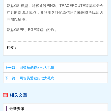
熟悉OSI模型，能够通过PING、TRACEROUTE等基本命令
在判断网络故障点，并利用各种简单信息判断网络故障原因
并加以解决。
熟悉OSPF、BGP等路由协议。
标签：
上一篇：
网管员爱犯的七大毛病
下一篇：
网管员爱犯的七大毛病
相关文章
最新资讯