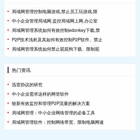
局域网管理控制电脑游戏,禁止员工玩游戏,限
中小企业管理局域网,监控局域网上网,办公室
局域网管理系统如何有效控制edonkey下载,禁
P2P技术浅析及其如何有效控制P2P软件、禁止
局域网管理系统如何禁止屁屁狗下载、限制屁
热门资讯
迅雷协议的研究
中小企业需求这样的网管软件
较新有效监控和管理P2P流量的解决方案
局域网管理：中小企业网络管理的必备工具
局域网管理软件：控制网络带宽、限制电脑网速