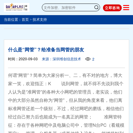
立即咨询
当前位置：
首页
>
技术支持
什么是“网管”？给准备当网管的朋友
时间：2020-09-03
来源：深圳维创信息技术
2
何谓“网管”？简单为大家分析一、二，有不对的地方，博大
家一笑，欢迎指正：K 说到网管，就不得不先说到我个
人认为是“准网管”的各种大小网吧的管理员，老实说，他们
中的大部分虽然自称为“网管”，但从我的角度来看，他们离
标准网管还差一个级别，不过，经过网吧的磨练，相信他们
经过自己努力后也能成为一名真正的网管； 准网管特
征：存在于各种网吧中及电脑公司中，管理N台PC（看规模