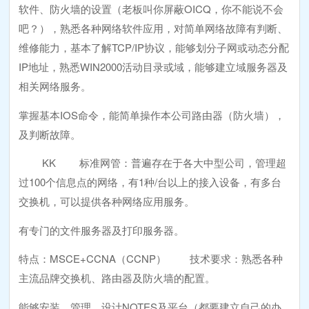
软件、防火墙的设置（老板叫你屏蔽OICQ，你不能说不会
吧？），熟悉各种网络软件应用，对简单网络故障有判断、
维修能力，基本了解TCP/IP协议，能够划分子网或动态分配
IP地址，熟悉WIN2000活动目录或域，能够建立域服务器及
相关网络服务。
掌握基本IOS命令，能简单操作本公司路由器（防火墙），
及判断故障。
KK 标准网管：普遍存在于各大中型公司，管理超
过100个信息点的网络，有1种/台以上的接入设备，有多台
交换机，可以提供各种网络应用服务。
有专门的文件服务器及打印服务器。
特点：MSCE+CCNA（CCNP） 技术要求：熟悉各种
主流品牌交换机、路由器及防火墙的配置。
能够安装、管理、设计NOTES及平台（都要建立自己的办